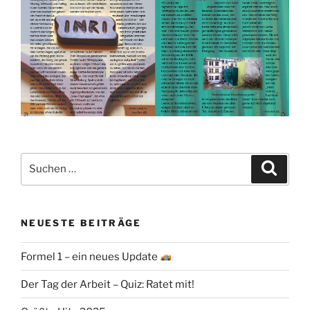
Suchen
Suche
nach:
NEUESTE BEITRÄGE
Formel 1 – ein neues Update
Der Tag der Arbeit – Quiz: Ratet mit!