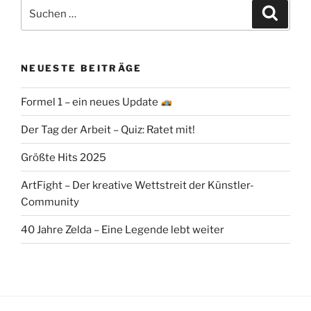
Suchen
Suche
nach:
NEUESTE BEITRÄGE
Formel 1 – ein neues Update
Der Tag der Arbeit – Quiz: Ratet mit!
Größte Hits 2025
ArtFight – Der kreative Wettstreit der Künstler-
Community
40 Jahre Zelda – Eine Legende lebt weiter