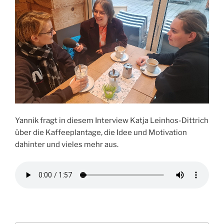
Yannik fragt in diesem Interview Katja Leinhos-Dittrich
über die Kaffeeplantage, die Idee und Motivation
dahinter und vieles mehr aus.