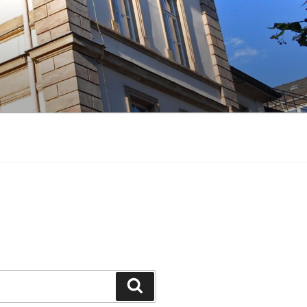
Suchen