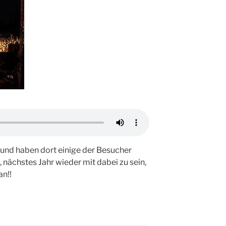
 und haben dort einige der Besucher
t, nächstes Jahr wieder mit dabei zu sein,
an!!