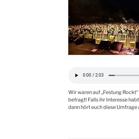
Wir waren auf „Festung Rockt“
befragt! Falls ihr Interesse hab
dann hört euch diese Umfrage 