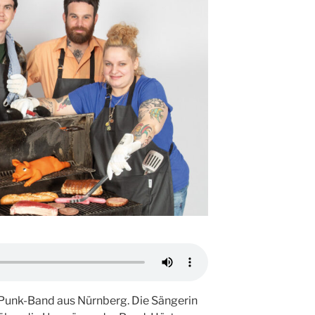
 Punk-Band aus Nürnberg. Die Sängerin