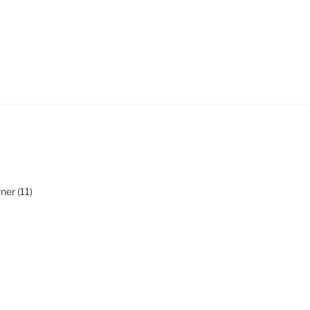
ner (11)