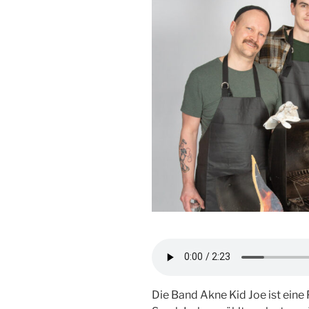
Die Band Akne Kid Joe ist eine