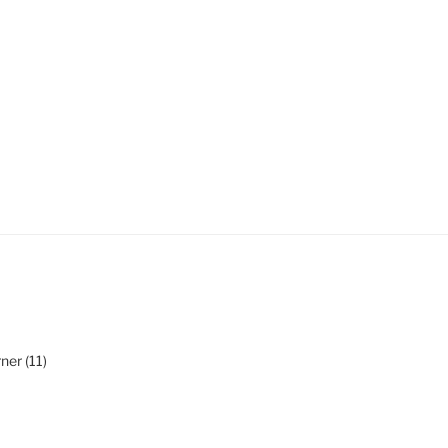
ner (11)