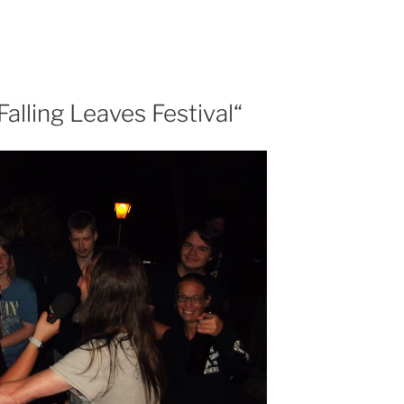
alling Leaves Festival“