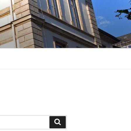
Suchen