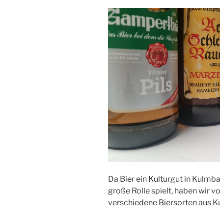
Da Bier ein Kulturgut in Kulmba
große Rolle spielt, haben wir
verschiedene Biersorten aus 