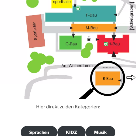
Hier direkt zu den Kategorien:
Sprachen
KIDZ
Musik