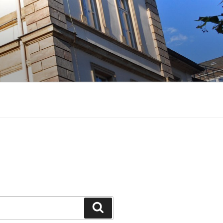
Suchen