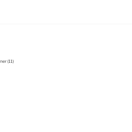
ner (11)