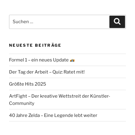
Suchen
Suche
nach:
NEUESTE BEITRÄGE
Formel 1 – ein neues Update
Der Tag der Arbeit – Quiz: Ratet mit!
Größte Hits 2025
ArtFight – Der kreative Wettstreit der Künstler-
Community
40 Jahre Zelda – Eine Legende lebt weiter