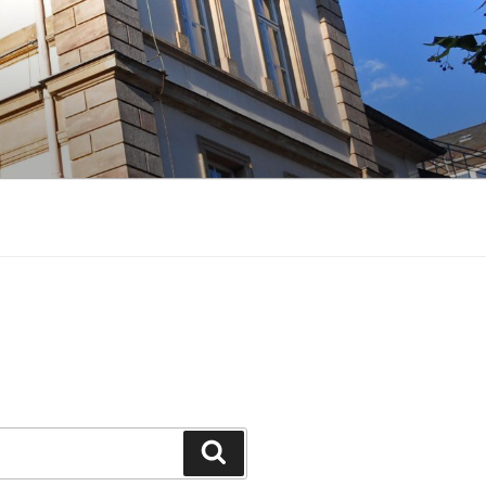
Suchen