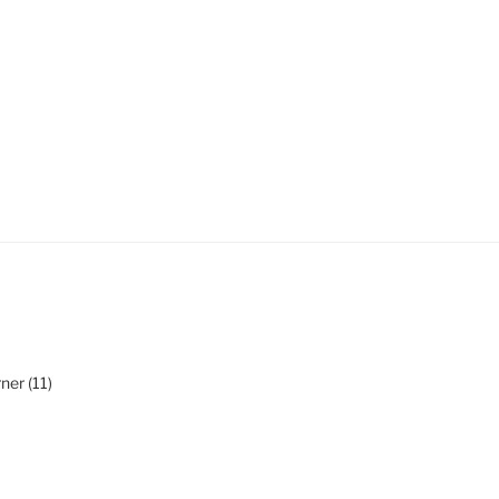
ner (11)