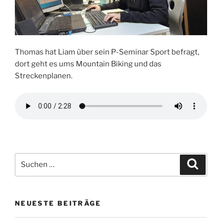
Thomas hat Liam über sein P-Seminar Sport befragt,
dort geht es ums Mountain Biking und das
Streckenplanen.
Suchen
Suche
nach:
NEUESTE BEITRÄGE