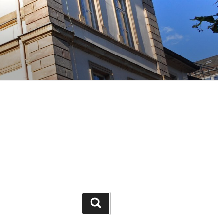
Suchen