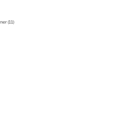
ner (11)