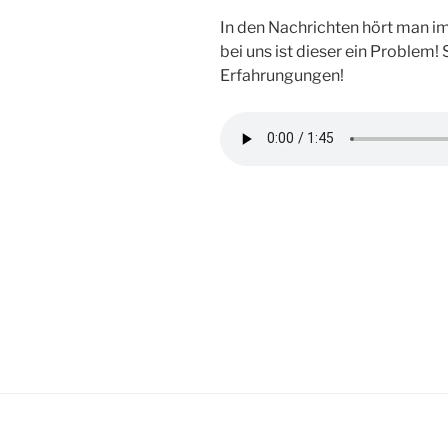
In den Nachrichten hört man 
bei uns ist dieser ein Problem
Erfahrungungen!