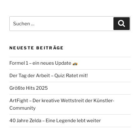
Suchen
Suche
nach:
NEUESTE BEITRÄGE
Formel 1 – ein neues Update
Der Tag der Arbeit – Quiz: Ratet mit!
Größte Hits 2025
ArtFight – Der kreative Wettstreit der Künstler-
Community
40 Jahre Zelda – Eine Legende lebt weiter