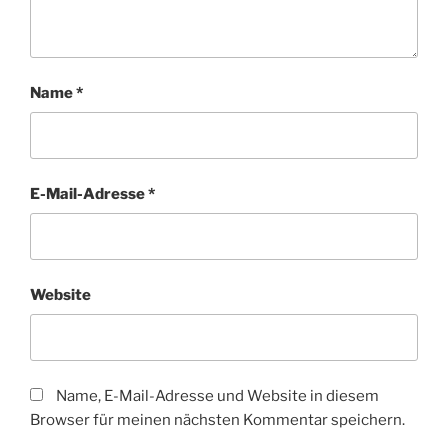
Name
*
E-Mail-Adresse
*
Website
Name, E-Mail-Adresse und Website in diesem
Browser für meinen nächsten Kommentar speichern.