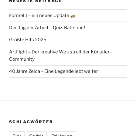
NEUESTE BEITRÄGE
Formel 1 – ein neues Update
Der Tag der Arbeit – Quiz: Ratet mit!
Größte Hits 2025
ArtFight – Der kreative Wettstreit der Künstler-
Community
40 Jahre Zelda – Eine Legende lebt weiter
SCHLAGWÖRTER