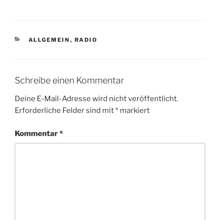
KATEGORIEN
ALLGEMEIN
,
RADIO
Schreibe einen Kommentar
Deine E-Mail-Adresse wird nicht veröffentlicht.
Erforderliche Felder sind mit
*
markiert
Kommentar
*