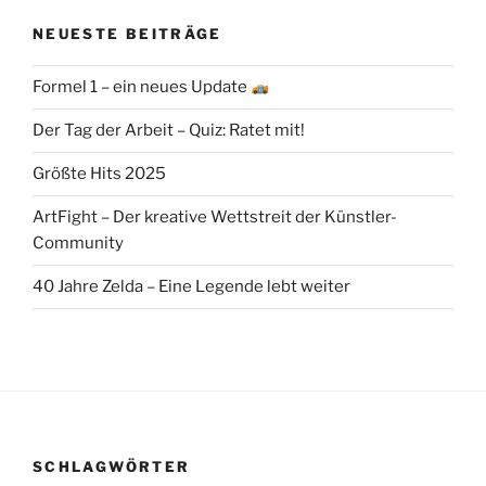
NEUESTE BEITRÄGE
Formel 1 – ein neues Update
Der Tag der Arbeit – Quiz: Ratet mit!
Größte Hits 2025
ArtFight – Der kreative Wettstreit der Künstler-
Community
40 Jahre Zelda – Eine Legende lebt weiter
SCHLAGWÖRTER