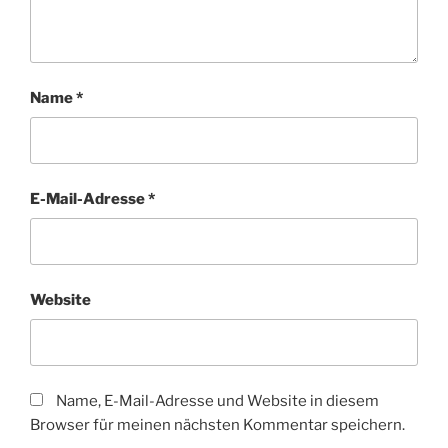
Name
*
E-Mail-Adresse
*
Website
Name, E-Mail-Adresse und Website in diesem
Browser für meinen nächsten Kommentar speichern.