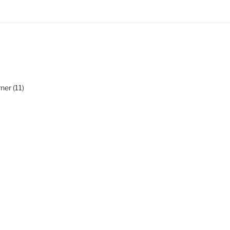
ner (11)