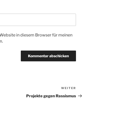
Website in diesem Browser für meinen
n.
WEITER
Nächster
Beitrag
Projekte gegen Rassismus