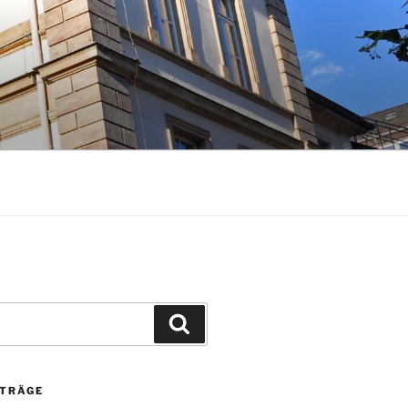
Suchen
ITRÄGE