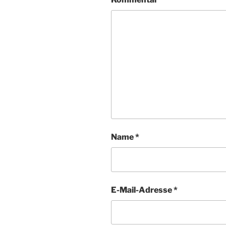
Name
*
E-Mail-Adresse
*