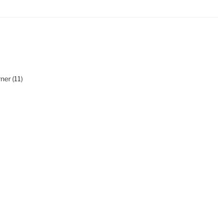
ner (11)