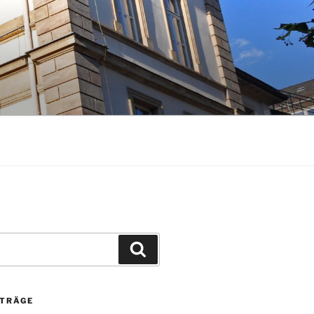
Suchen
ITRÄGE