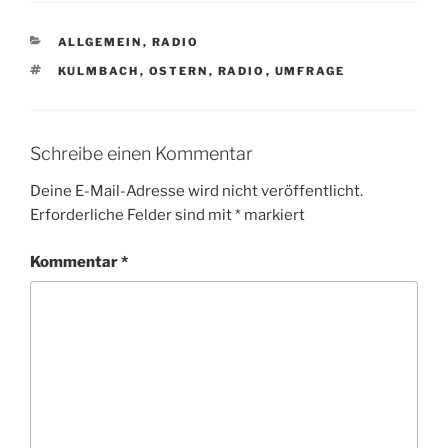
KATEGORIEN
ALLGEMEIN
,
RADIO
SCHLAGWÖRTER
KULMBACH
,
OSTERN
,
RADIO
,
UMFRAGE
Schreibe einen Kommentar
Deine E-Mail-Adresse wird nicht veröffentlicht.
Erforderliche Felder sind mit
*
markiert
Kommentar
*