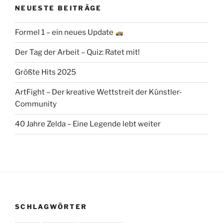
NEUESTE BEITRÄGE
Formel 1 – ein neues Update
Der Tag der Arbeit – Quiz: Ratet mit!
Größte Hits 2025
ArtFight – Der kreative Wettstreit der Künstler-
Community
40 Jahre Zelda – Eine Legende lebt weiter
SCHLAGWÖRTER