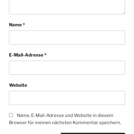
Name
*
E-Mail-Adresse
*
Website
Name, E-Mail-Adresse und Website in diesem
Browser für meinen nächsten Kommentar speichern.